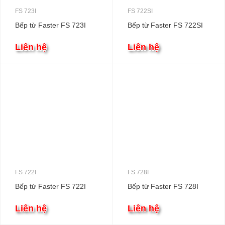
FS 723I
FS 722SI
Bếp từ Faster FS 723I
Bếp từ Faster FS 722SI
Liên hệ
Liên hệ
FS 722I
FS 728I
Bếp từ Faster FS 722I
Bếp từ Faster FS 728I
Liên hệ
Liên hệ