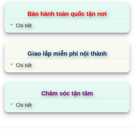
Bảo hành toàn quốc tận nơi
Chi tiết
Giao lắp miễn phí nội thành
Chi tiết
Chăm sóc tận tâm
Chi tiết