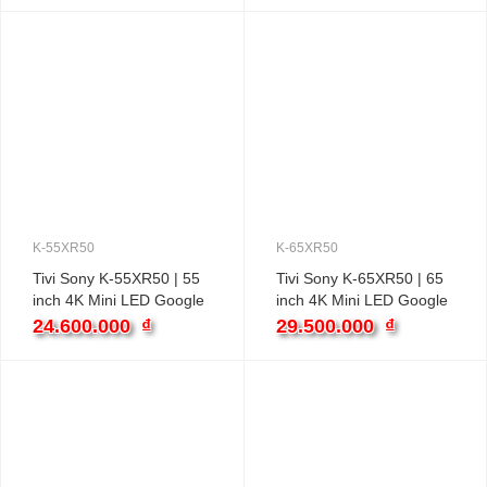
K-55XR50
K-65XR50
Tivi Sony K-55XR50 | 55
Tivi Sony K-65XR50 | 65
inch 4K Mini LED Google
inch 4K Mini LED Google
24.600.000
₫
29.500.000
₫