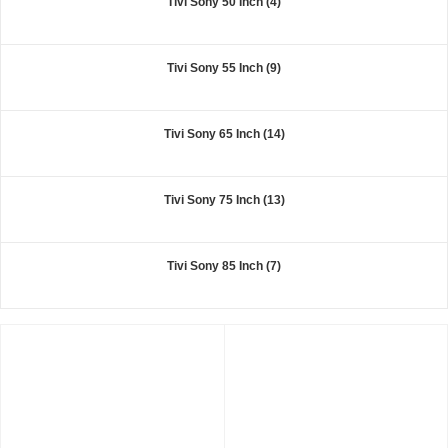
Tivi Sony 50 Inch (4)
Tivi Sony 55 Inch (9)
Tivi Sony 65 Inch (14)
Tivi Sony 75 Inch (13)
Tivi Sony 85 Inch (7)