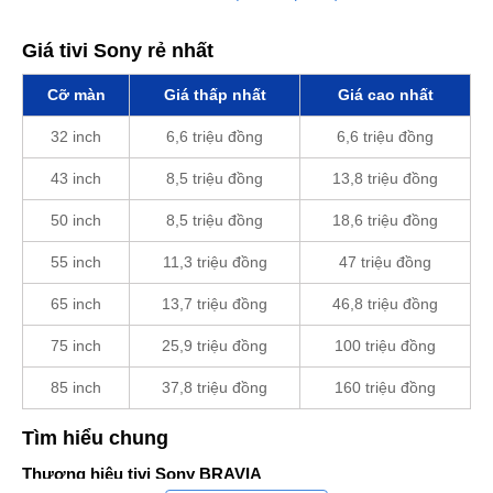
Giá tivi Sony rẻ nhất
Cỡ màn
Giá thấp nhất
Giá cao nhất
32 inch
6,6 triệu đồng
6,6 triệu đồng
43 inch
8,5 triệu đồng
13,8 triệu đồng
50 inch
8,5 triệu đồng
18,6 triệu đồng
55 inch
11,3 triệu đồng
47 triệu đồng
65 inch
13,7 triệu đồng
46,8 triệu đồng
75 inch
25,9 triệu đồng
100 triệu đồng
85 inch
37,8 triệu đồng
160 triệu đồng
Tìm hiểu chung
Thương hiệu tivi Sony BRAVIA