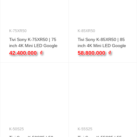
K-75XR50
K-85XR50
Tivi Sony K-75XR50 | 75
Tivi Sony K-85XR50 | 85
inch 4K Mini LED Google
inch 4K Mini LED Google
42.400.000
₫
58.800.000
₫
K-50S25
K-55S25