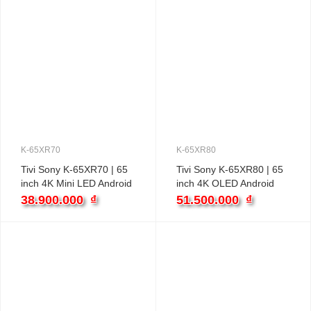
K-65XR70
K-65XR80
Tivi Sony K-65XR70 | 65
Tivi Sony K-65XR80 | 65
inch 4K Mini LED Android
inch 4K OLED Android
38.900.000
₫
51.500.000
₫