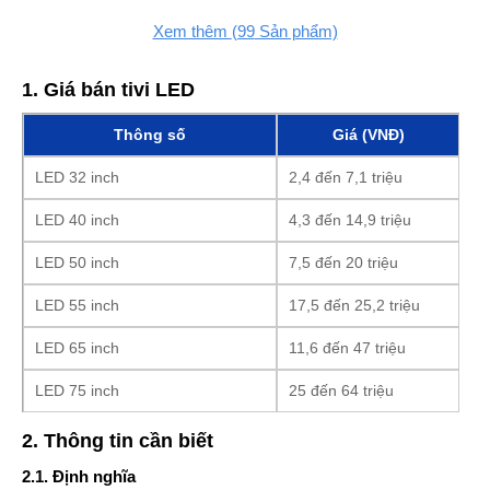
Xem thêm
(99
Sản phẩm)
1. Giá bán tivi LED
Thông số
Giá (VNĐ)
LED 32 inch
2,4 đến 7,1 triệu
LED 40 inch
4,3 đến 14,9 triệu
LED 50 inch
7,5 đến 20 triệu
LED 55 inch
17,5 đến 25,2 triệu
LED 65 inch
11,6 đến 47 triệu
LED 75 inch
25 đến 64 triệu
2. Thông tin cần biết
2.1. Định nghĩa