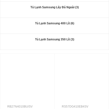
Tủ Lạnh Samsung Lấy Đá Ngoài (3)
Tủ Lạnh Samsung 400 Lít (6)
Tủ Lạnh Samsung 350 Lít (3)
RB27N4010BU/SV
RS57DG410EB4SV