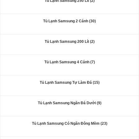
Tủ Lạnh Samsung 250 Lít (2)
Tủ Lạnh Samsung 2 Cánh (30)
Tủ Lạnh Samsung 200 Lít (2)
Tủ Lạnh Samsung 4 Cánh (7)
Tủ Lạnh Samsung Tự Làm Đá (15)
Tủ Lạnh Samsung Ngăn Đá Dưới (9)
Tủ Lạnh Samsung Có Ngăn Đông Mềm (23)