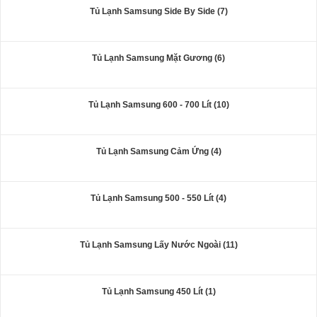
Tủ Lạnh Samsung Side By Side (7)
Tủ Lạnh Samsung Mặt Gương (6)
Tủ Lạnh Samsung 600 - 700 Lít (10)
Tủ Lạnh Samsung Cảm Ứng (4)
Tủ Lạnh Samsung 500 - 550 Lít (4)
Tủ Lạnh Samsung Lấy Nước Ngoài (11)
Tủ Lạnh Samsung 450 Lít (1)