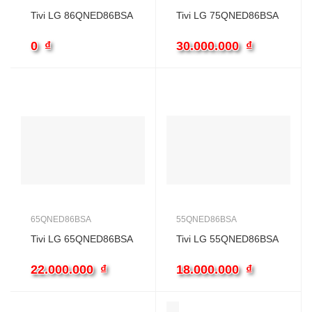
Tivi LG 86QNED86BSA
Tivi LG 75QNED86BSA
0
₫
30.000.000
₫
65QNED86BSA
55QNED86BSA
Tivi LG 65QNED86BSA
Tivi LG 55QNED86BSA
22.000.000
₫
18.000.000
₫