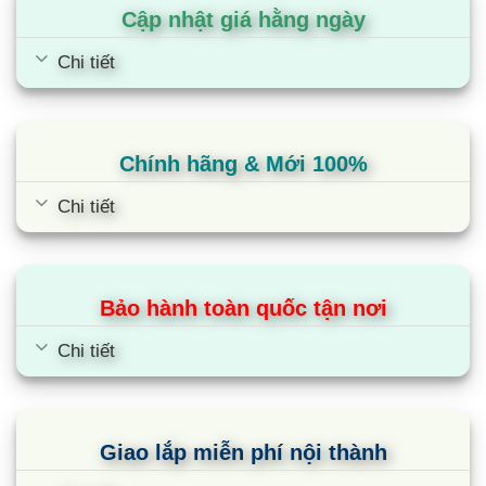
Cập nhật giá hằng ngày
Chi tiết
Chính hãng & Mới 100%
Chi tiết
Bảo hành toàn quốc tận nơi
Chi tiết
Giao lắp miễn phí nội thành