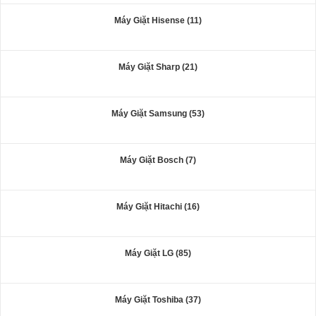
Máy Giặt Hisense (11)
Máy Giặt Sharp (21)
Máy Giặt Samsung (53)
Máy Giặt Bosch (7)
Máy Giặt Hitachi (16)
Máy Giặt LG (85)
Máy Giặt Toshiba (37)