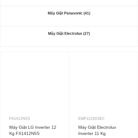
Máy Giặt Panasonic (41)
Máy Giặt Electrolux (27)
FX1412N5S
EWF1124D3EC
Máy Giặt LG Inverter 12
Máy Giặt Electrolux
Kg FX1412N5S
Inverter 11 Kg