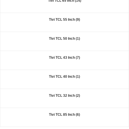
Tivi TCL 65 Inch (14)
Tivi TCL 55 Inch (9)
Tivi TCL 50 Inch (1)
Tivi TCL 43 Inch (7)
Tivi TCL 40 Inch (1)
Tivi TCL 32 Inch (2)
Tivi TCL 85 Inch (6)