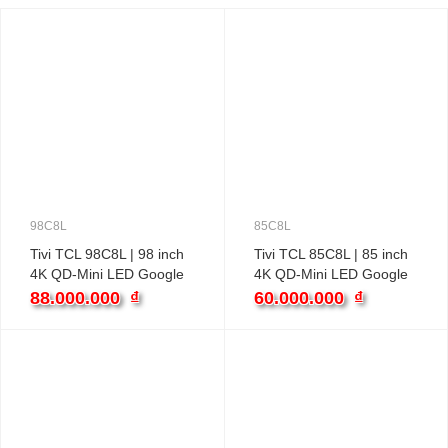
98C8L
85C8L
Tivi TCL 98C8L | 98 inch
Tivi TCL 85C8L | 85 inch
4K QD-Mini LED Google
4K QD-Mini LED Google
88.000.000
₫
60.000.000
₫