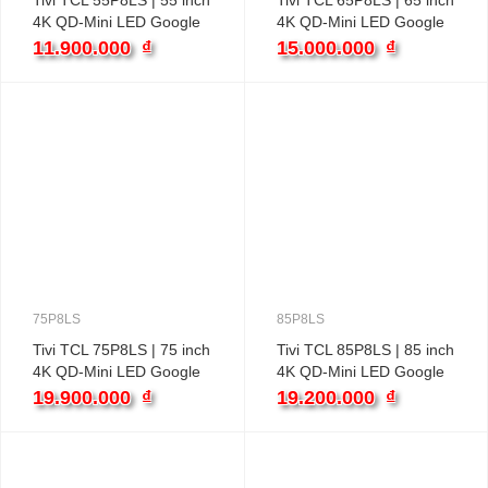
Tivi TCL 55P8LS | 55 inch
Tivi TCL 65P8LS | 65 inch
4K QD-Mini LED Google
4K QD-Mini LED Google
11.900.000
₫
15.000.000
₫
75P8LS
85P8LS
Tivi TCL 75P8LS | 75 inch
Tivi TCL 85P8LS | 85 inch
4K QD-Mini LED Google
4K QD-Mini LED Google
19.900.000
₫
19.200.000
₫