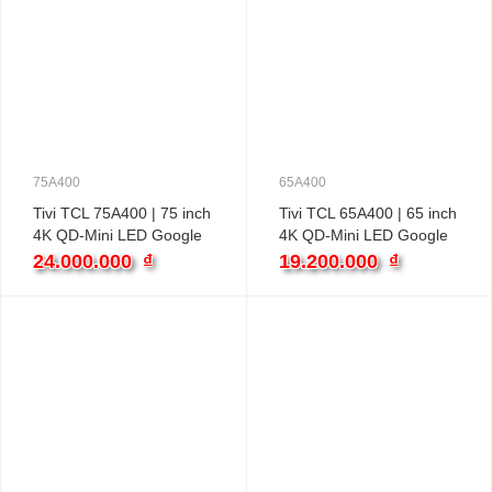
75A400
65A400
Tivi TCL 75A400 | 75 inch
Tivi TCL 65A400 | 65 inch
4K QD-Mini LED Google
4K QD-Mini LED Google
24.000.000
₫
19.200.000
₫