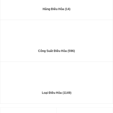
Hãng Điều Hòa (14)
Công Suất Điều Hòa (596)
Loại Điều Hòa (1149)