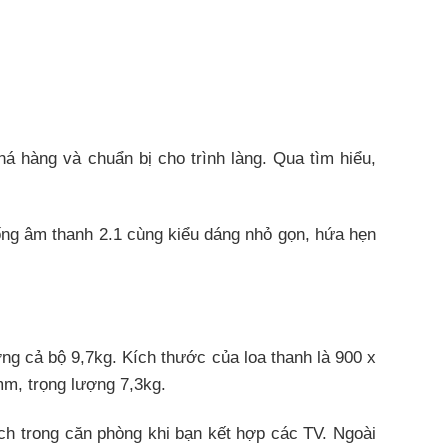
 hàng và chuẩn bị cho trình làng. Qua tìm hiểu,
ng âm thanh 2.1 cùng kiểu dáng nhỏ gọn, hứa hẹn
ợng cả bộ 9,7kg. Kích thước của loa thanh là 900 x
mm, trọng lượng 7,3kg.
ích trong căn phòng khi bạn kết hợp các TV. Ngoài