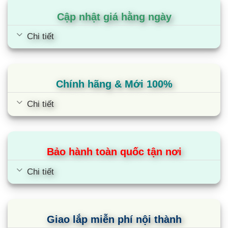
Cập nhật giá hằng ngày
Chi tiết
Chính hãng & Mới 100%
Chi tiết
Bảo hành toàn quốc tận nơi
Chi tiết
Giao lắp miễn phí nội thành