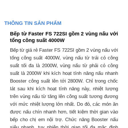
THÔNG TIN SẢN PHẨM
Bếp từ Faster FS 722SI gồm 2 vùng nấu với
tổng công suất 4000W
Bếp từ giá rẻ Faster FS 722SI gồm 2 vùng nấu với
tổng công suất 4000W, vùng nấu từ trái có công
suất tối đa là 2000W, vùng nấu từ phải có công
suất là 2000W khi kích hoạt tính năng nấu nhanh
Booster công suất lên tới 2800W. Chỉ trong chốc
lát sau khi kích hoạt tính năng này, nhiệt lượng
trên vùng nấu từ tăng lên công suất tương đương
với mức nhiệt lượng lớn nhất. Do đó, các món ăn
được nấu chín nhanh hơn, tiết kiệm thời gian vào
bếp cho chị em nội trợ. Chức năng Booster nấu
siêu nhanh, tuy nhiên thời gian tối đa mặc định