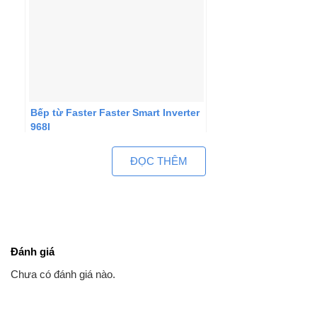
Bếp từ Faster Faster Smart Inverter
968I
ĐỌC THÊM
Đánh giá
Chưa có đánh giá nào.