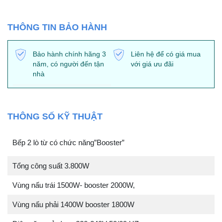
THÔNG TIN BẢO HÀNH
Bảo hành chính hãng 3
Liên hệ để có giá mua
năm, có người đến tận
với giá ưu đãi
nhà
THÔNG SỐ KỸ THUẬT
Bếp 2 lò từ có chức năng”Booster”
Tổng công suất 3.800W
Vùng nấu trái 1500W- booster 2000W,
Vùng nấu phải 1400W booster 1800W