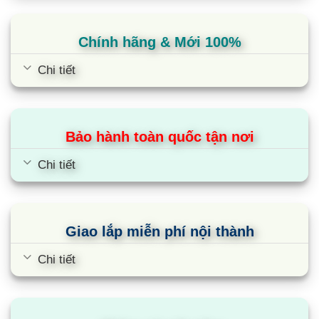
Chính hãng & Mới 100%
Chi tiết
Bảo hành toàn quốc tận nơi
Chi tiết
Giao lắp miễn phí nội thành
Chi tiết