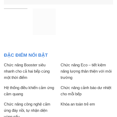
ĐẶC ĐIỂM NỔI BẬT
Chức năng Booster siêu
Chức năng Eco – tiết kiệm
nhanh cho cả hai bếp cùng
năng lượng thân thiện với môi
một thời điểm
trường
Hệ thống điều khiển cảm ứng
Chức năng cảnh báo dư nhiệt
cảm quang
cho mỗi bếp
Chức năng công nghệ cảm
Khóa an toàn trẻ em
ứng đáy nồi, tự nhận diện
vùng nấu