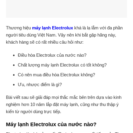
Thương hiệu
máy lạnh Electrolux
khá là lạ lẫm với đa phần
người tiêu dùng Việt Nam. Vậy nên khi bắt gặp hãng này,
khách hàng sẽ có rất nhiều câu hỏi như:
Điều hòa Electrolux của nước nào?
Chất lượng máy lạnh Electrolux có tốt không?
Có nên mua điều hòa Electrolux không?
Ưu, nhược điểm là gì?
Bài viết sau sẽ giải đáp mọi thắc mắc bên trên dựa vào kinh
nghiệm hơn 10 năm lắp đặt máy lạnh, cũng như thu thập ý
kiến từ người dùng trực tiếp.
Máy lạnh Electrolux của nước nào?