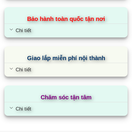
Bảo hành toàn quốc tận nơi
Chi tiết
Giao lắp miễn phí nội thành
Chi tiết
Chăm sóc tận tâm
Chi tiết