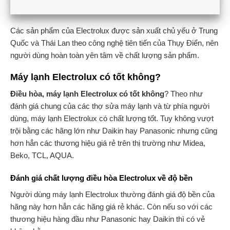
Các sản phẩm của Electrolux được sản xuất chủ yếu ở Trung
Quốc và Thái Lan theo công nghệ tiên tiến của Thụy Điển, nên
người dùng hoàn toàn yên tâm về chất lượng sản phẩm.
Máy lạnh Electrolux có tốt không?
Điều hòa, máy lạnh Electrolux có tốt không
? Theo như
đánh giá chung của các thợ sửa máy lạnh và từ phía người
dùng, máy lạnh Electrolux có chất lượng tốt. Tuy không vượt
trội bằng các hãng lớn như Daikin hay Panasonic nhưng cũng
hơn hẳn các thương hiệu giá rẻ trên thị trường như Midea,
Beko, TCL, AQUA.
Đánh giá chất lượng điều hòa Electrolux về độ bền
Người dùng máy lạnh Electrolux thường đánh giá độ bền của
hãng này hơn hẳn các hãng giá rẻ khác. Còn nếu so với các
thương hiệu hàng đầu như Panasonic hay Daikin thì có vẻ