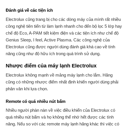
Đánh giá về các tiện ích
Electrolux cũng trang bị cho các dòng máy của mình rất nhiều
công nghệ tiên tiến từ làm lạnh nhanh cho đến bộ lọc 5 lớp hay
chế độ Eco, A-PAM tiết kiệm điện và các tiện ích như chế độ
Genius Sleep, I feel, Active Plasma. Các công nghệ của
Electrolux cũng được người dùng đánh giá khá cao về tính
năng cũng như độ hữu ích trong quá trình sử dụng.
Nhược điểm của máy lạnh Electrolux
Electrolux không mạnh về mảng máy lạnh cho lắm. Hãng
cũng có những nhược điểm nhất định khiến người dùng phải
phân vân khi lựa chọn.
Remote có quá nhiều nút bấm
Nhiều người phàn nàn về việc điều khiển của Electrolux có
quá nhiều nút bấm và họ không thể nhớ hết được các tính
năng. Nếu so với các remote máy lạnh hãng khác thì việc có