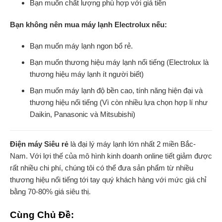
Bạn muốn chất lượng phù hợp với giá tiền
Bạn không nên mua máy lạnh Electrolux nếu:
Bạn muốn máy lạnh ngon bổ rẻ.
Bạn muốn thương hiệu máy lạnh nổi tiếng (Electrolux là
thương hiệu máy lạnh ít người biết)
Bạn muốn máy lạnh độ bền cao, tính năng hiện đại và
thương hiệu nổi tiếng (Vì còn nhiều lựa chọn hợp lí như
Daikin, Panasonic và Mitsubishi)
Điện máy Siêu rẻ
là đại lý máy lạnh lớn nhất 2 miền Bắc-
Nam. Với lợi thế của mô hình kinh doanh online tiết giảm được
rất nhiều chi phí, chúng tôi có thể đưa sản phẩm từ nhiều
thương hiệu nổi tiếng tới tay quý khách hàng với mức giá chỉ
bằng 70-80% giá siêu thị.
Cùng Chủ Đề: