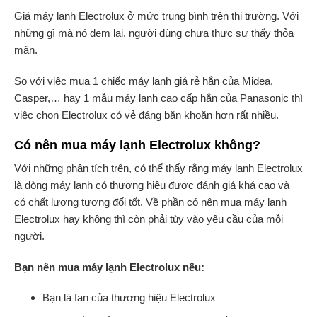
Giá máy lạnh Electrolux ở mức trung bình trên thị trường. Với
những gì mà nó đem lại, người dùng chưa thực sự thấy thỏa
mãn.
So với việc mua 1 chiếc máy lạnh giá rẻ hẳn của Midea,
Casper,… hay 1 mẫu máy lạnh cao cấp hẳn của Panasonic thì
việc chọn Electrolux có vẻ đáng băn khoăn hơn rất nhiều.
Có nên mua máy lạnh Electrolux không?
Với những phân tích trên, có thể thấy rằng máy lạnh Electrolux
là dòng máy lạnh có thương hiệu được đánh giá khá cao và
có chất lượng tương đối tốt. Về phần có nên mua máy lạnh
Electrolux hay không thì còn phải tùy vào yêu cầu của mỗi
người.
Bạn nên mua máy lạnh Electrolux nếu:
Bạn là fan của thương hiệu Electrolux