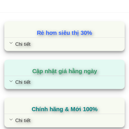
Rẻ hơn siêu thị 30%
Chi tiết
Cập nhật giá hằng ngày
Chi tiết
Chính hãng & Mới 100%
Chi tiết