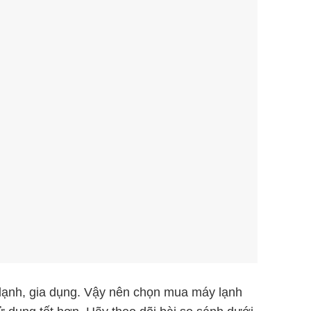
n lạnh, gia dụng. Vậy nên chọn mua máy lạnh