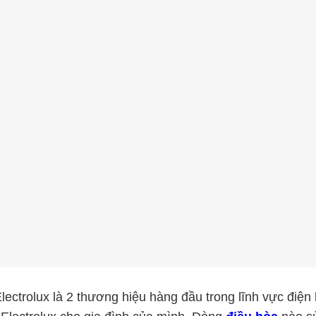
lectrolux là 2 thương hiệu hàng đầu trong lĩnh vực điệ