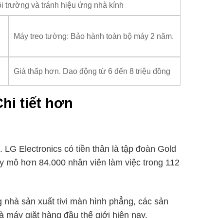
i trường và tránh hiệu ứng nhà kính
Máy treo tường: Bảo hành toàn bộ máy 2 năm.
Giá thấp hơn. Dao động từ 6 đến 8 triệu đồng
hi tiết hơn
LG Electronics có tiền thân là tập đoàn Gold
y mô hơn 84.000 nhân viên làm việc trong 112
nhà sản xuất tivi màn hình phẳng, các sản
à máy giặt hàng đầu thế giới hiện nay.