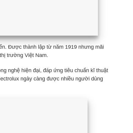
Điển. Được thành lập từ năm 1919 nhưng mãi
 thị trường Việt Nam.
g nghệ hiện đại, đáp ứng tiêu chuẩn kĩ thuật
lectrolux ngày càng được nhiều người dùng