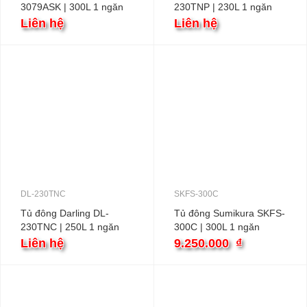
3079ASK | 300L 1 ngăn
230TNP | 230L 1 ngăn
Liên hệ
Liên hệ
DL-230TNC
SKFS-300C
Tủ đông Darling DL-
Tủ đông Sumikura SKFS-
230TNC | 250L 1 ngăn
300C | 300L 1 ngăn
Liên hệ
9.250.000
₫