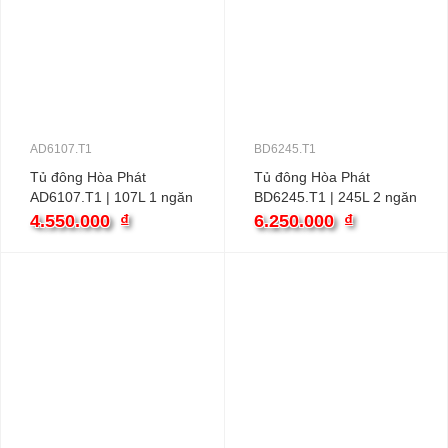
AD6107.T1
BD6245.T1
Tủ đông Hòa Phát
Tủ đông Hòa Phát
AD6107.T1 | 107L 1 ngăn
BD6245.T1 | 245L 2 ngăn
4.550.000
₫
6.250.000
₫