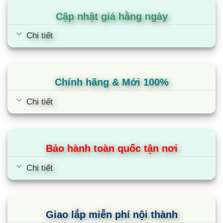
Cập nhật giá hằng ngày
Chi tiết
Chính hãng & Mới 100%
Chi tiết
Bảo hành toàn quốc tận nơi
Chi tiết
Giao lắp miễn phí nội thành