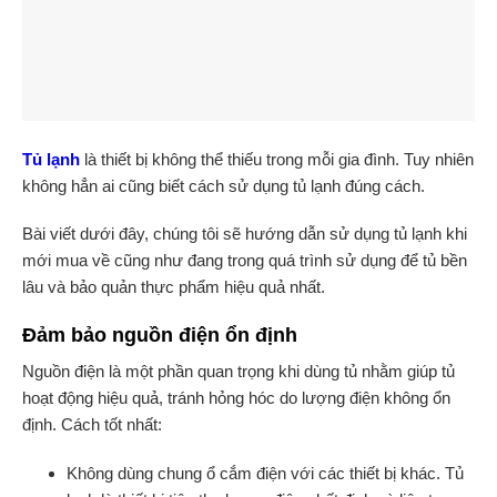
Tủ lạnh
là thiết bị không thể thiếu trong mỗi gia đình. Tuy nhiên
không hẳn ai cũng biết cách sử dụng tủ lạnh đúng cách.
B
ài viết dưới đây, chúng tôi sẽ hướng dẫn sử dụng tủ lạnh khi
mới mua về cũng như đang trong quá trình sử dụng để tủ bền
lâu và bảo quản thực phẩm hiệu quả nhất.
Đảm bảo nguồn điện ổn định
Nguồn điện là một phần quan trọng khi dùng tủ nhằm giúp tủ
hoạt động hiệu quả, tránh hỏng hóc do lượng điện không ổn
định.
Cách tốt nhất:
Không dùng chung ổ cắm điện với các thiết bị khác. Tủ