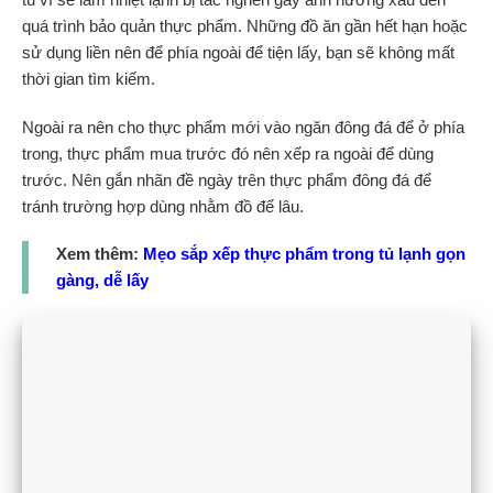
quá trình bảo quản thực phẩm. Những đồ ăn gần hết hạn hoặc
sử dụng liền nên để phía ngoài để tiện lấy, bạn sẽ không mất
thời gian tìm kiếm.
Ngoài ra nên cho thực phẩm mới vào ngăn đông đá để ở phía
trong, thực phẩm mua trước đó nên xếp ra ngoài để dùng
trước. Nên gắn nhãn đề ngày trên thực phẩm đông đá để
tránh trường hợp dùng nhằm đồ để lâu.
Xem thêm:
Mẹo sắp xếp thực phẩm trong tủ lạnh gọn
gàng, dễ lấy