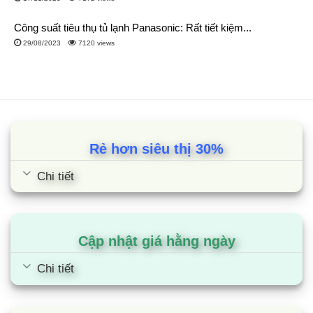
Công suất tiêu thụ tủ lạnh Panasonic: Rất tiết kiệm...
29/08/2023
7120 views
Rẻ hơn siêu thị 30%
Chi tiết
Cập nhật giá hằng ngày
Chi tiết