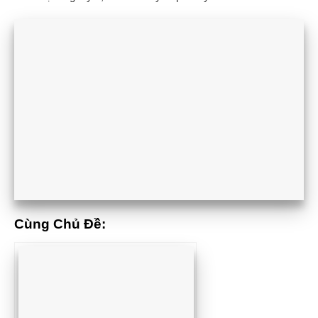
Cùng Chủ Đề: