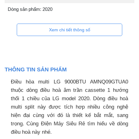
Dòng sản phẩm: 2020
Xem chi tiết thông số
THÔNG TIN SẢN PHẨM
Điều hòa multi LG 9000BTU AMNQ09GTUA0
thuộc dòng điều hoà âm trần cassette 1 hướng
thổi 1 chiều của LG model 2020. Dòng điều hoà
multi split này được tích hợp nhiều công nghệ
hiện đại cùng với đó là thiết kế bắt mắt, sang
trọng. Cùng Điện Máy Siêu Rẻ tìm hiểu về dòng
điều hoà này nhé.