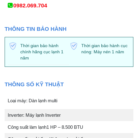
0982.069.704
THÔNG TIN BẢO HÀNH
Thời gian bảo hành
Thời gian bảo hành cục
chính hãng cục lạnh 1
nóng: Máy nén 1 năm
năm
THÔNG SỐ KỸ THUẬT
Loại máy: Dàn lạnh multi
Inverter: Máy lạnh Inverter
Công suất làm lạnh1 HP – 8.500 BTU