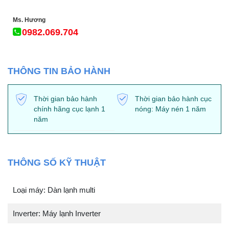
Ms. Hương
0982.069.704
THÔNG TIN BẢO HÀNH
Thời gian bảo hành
Thời gian bảo hành cục
chính hãng cục lạnh 1
nóng: Máy nén 1 năm
năm
THÔNG SỐ KỸ THUẬT
Loại máy: Dàn lạnh multi
Inverter: Máy lạnh Inverter