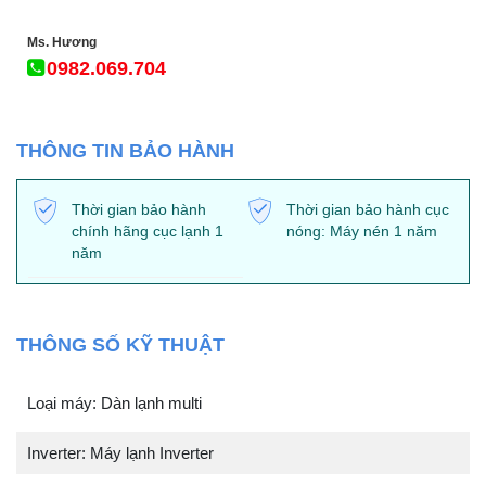
Ms. Hương
0982.069.704
THÔNG TIN BẢO HÀNH
Thời gian bảo hành
Thời gian bảo hành cục
chính hãng cục lạnh 1
nóng: Máy nén 1 năm
năm
THÔNG SỐ KỸ THUẬT
Loại máy: Dàn lạnh multi
Inverter: Máy lạnh Inverter