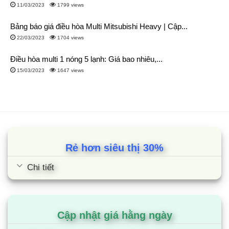
11/03/2023
1799 views
Bảng báo giá điều hòa Multi Mitsubishi Heavy | Cập...
22/03/2023
1704 views
Điều hòa multi 1 nóng 5 lạnh: Giá bao nhiêu,...
15/03/2023
1647 views
Rẻ hơn siêu thị 30%
Chi tiết
Cập nhật giá hằng ngày