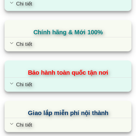
Chi tiết
Chính hãng & Mới 100%
Chi tiết
Bảo hành toàn quốc tận nơi
Chi tiết
Giao lắp miễn phí nội thành
Chi tiết