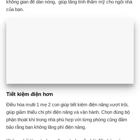
không gian để dàn nóng, giúp tăng tính thẩm mỹ cho ngôi nhà
của bạn.
Tiết kiệm điện hơn
Điều hòa multi 1 mẹ 2 con giúp tiết kiệm điện năng vượt trội,
giúp giảm thiểu chi phí điện năng và vận hành. Chọn đúng bộ
phận thoát khí trong nhà phù hợp với từng phòng cũng đảm
bảo rằng bạn không lãng phí điện năng.