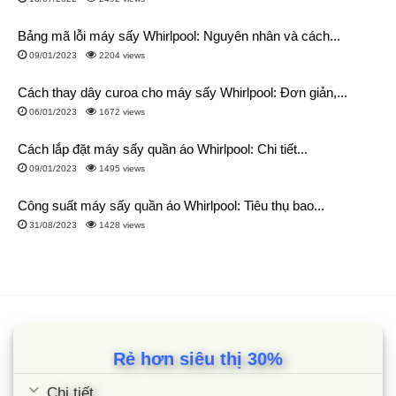
Bảng mã lỗi máy sấy Whirlpool: Nguyên nhân và cách...
09/01/2023
2204 views
Cách thay dây curoa cho máy sấy Whirlpool: Đơn giản,...
06/01/2023
1672 views
Cách lắp đặt máy sấy quần áo Whirlpool: Chi tiết...
09/01/2023
1495 views
Công suất máy sấy quần áo Whirlpool: Tiêu thụ bao...
31/08/2023
1428 views
Rẻ hơn siêu thị 30%
Chi tiết