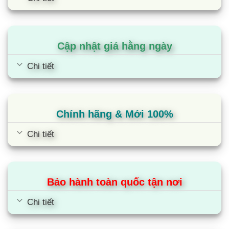
Cập nhật giá hằng ngày
Chi tiết
Chính hãng & Mới 100%
Chi tiết
Bảo hành toàn quốc tận nơi
Chi tiết