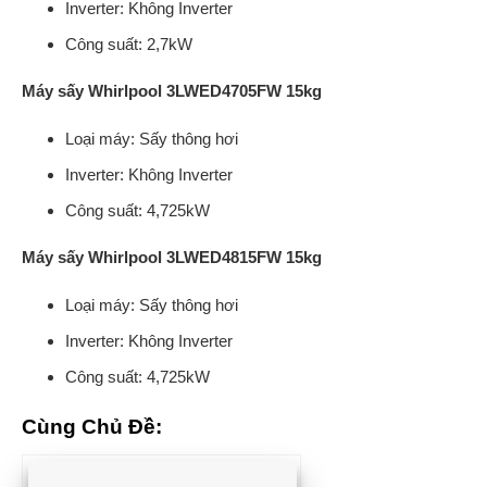
Inverter: Không Inverter
Công suất: 2,7kW
Máy sấy Whirlpool 3LWED4705FW 15kg
Loại máy: Sấy thông hơi
Inverter: Không Inverter
Công suất: 4,725kW
Máy sấy Whirlpool 3LWED4815FW 15kg
Loại máy: Sấy thông hơi
Inverter: Không Inverter
Công suất: 4,725kW
Cùng Chủ Đề: