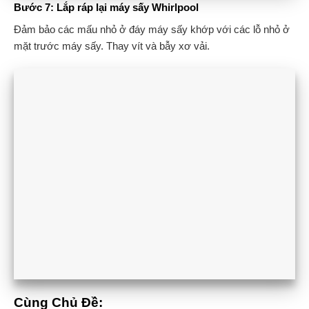
Bước 7: Lắp ráp lại máy sấy Whirlpool
Đảm bảo các mấu nhỏ ở đáy máy sấy khớp với các lỗ nhỏ ở
mặt trước máy sấy. Thay vít và bẫy xơ vải.
Cùng Chủ Đề: