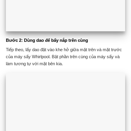
Bước 2: Dùng dao để bẩy nắp trên cùng
Tiếp theo, lấy dao đặt vào khe hở giữa mặt trên và mặt trước
của máy sấy Whirlpool. Bật phần trên cùng của máy sấy và
làm tương tự với mặt bên kia.