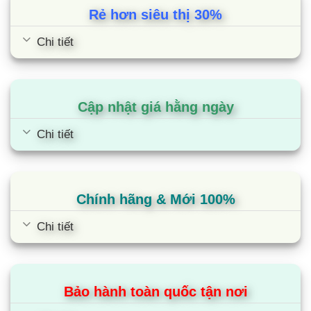
Rẻ hơn siêu thị 30%
Chi tiết
Cập nhật giá hằng ngày
Chi tiết
Chính hãng & Mới 100%
Chi tiết
Bảo hành toàn quốc tận nơi