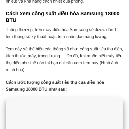
nhiều) và khả năng cách nhiệt của phòng.
Cách xem công suất điều hòa Samsung 18000
BTU
Thông thường, trên máy điều hòa Samsung sẽ được dán 1
tem thông số kỹ thuật hoặc tem nhãn dán năng lượng.
Tem này sẽ thể hiện các thông số như: công suất tiêu thụ điện,
kích thước máy, trọng lượng…. Do đó, khi muốn biết máy tiêu
thụ điện như thế nào thì bạn chỉ cần xem tem này (Hình ảnh
minh hoạ).
Cách ước lượng công suất tiêu thụ của điều hòa
Samsung 18000 BTU như sau: