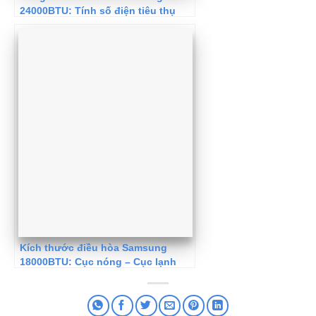
24000BTU: Tính số điện tiêu thụ
Kích thước điều hòa Samsung
18000BTU: Cục nóng – Cục lạnh