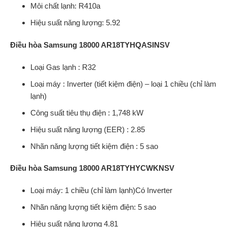
Môi chất lạnh: R410a
Hiệu suất năng lượng: 5.92
Điều hòa Samsung 18000 AR18TYHQASINSV
Loại Gas lạnh : R32
Loại máy : Inverter (tiết kiệm điện) – loại 1 chiều (chỉ làm
lạnh)
Công suất tiêu thụ điện : 1,748 kW
Hiệu suất năng lượng (EER) : 2.85
Nhãn năng lượng tiết kiệm điện : 5 sao
Điều hòa Samsung 18000 AR18TYHYCWKNSV
Loại máy: 1 chiều (chỉ làm lạnh)Có Inverter
Nhãn năng lượng tiết kiệm điện: 5 sao
Hiệu suất năng lượng 4.81