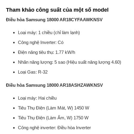
Tham khảo công suất của một số model
Điều hòa Samsung 18000 AR18CYFAAWKNSV
Loại máy: 1 chiều (chỉ làm lạnh)
Công nghệ Inverter: Có
Điện năng tiêu thụ: 1.77 kW/h
Nhãn năng lượng: 5 sao (Hiệu suất năng lượng 4.60)
Loại Gas: R-32
Điều hòa Samsung 18000 AR18ASHZAWKNSV
Loại máy: Hai chiều
Tiêu Thụ Điện (Làm Mát, W) 1450 W
Tiêu Thụ Điện (Làm Ấm, W) 1750 W
Công nghệ inverter: Điều hòa Inverter