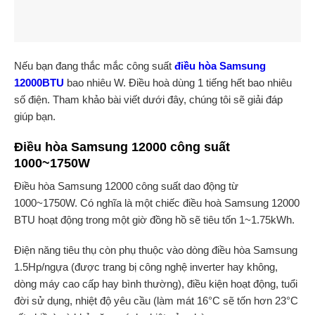
Nếu bạn đang thắc mắc công suất
điều hòa Samsung
12000BTU
bao nhiêu W. Điều hoà dùng 1 tiếng hết bao nhiêu
số điện. Tham khảo bài viết dưới đây, chúng tôi sẽ giải đáp
giúp bạn.
Điều hòa Samsung 12000 công suất
1000~1750W
Điều hòa Samsung 12000 công suất dao động từ
1000~1750W. Có nghĩa là một chiếc điều hoà Samsung 12000
BTU hoạt động trong một giờ đồng hồ sẽ tiêu tốn 1~1.75kWh.
Điện năng tiêu thụ còn phụ thuộc vào dòng điều hòa Samsung
1.5Hp/ngựa (được trang bị công nghệ inverter hay không,
dòng máy cao cấp hay bình thường), điều kiện hoạt động, tuổi
đời sử dụng, nhiệt độ yêu cầu (làm mát 16°C sẽ tốn hơn 23°C