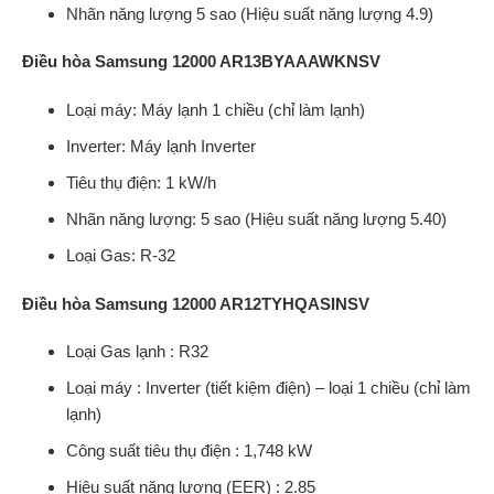
Nhãn năng lượng 5 sao (Hiệu suất năng lượng 4.9)
Điều hòa Samsung 12000 AR13BYAAAWKNSV
Loại máy: Máy lạnh 1 chiều (chỉ làm lạnh)
Inverter: Máy lạnh Inverter
Tiêu thụ điện: 1 kW/h
Nhãn năng lượng: 5 sao (Hiệu suất năng lượng 5.40)
Loại Gas: R-32
Điều hòa Samsung 12000 AR12TYHQASINSV
Loại Gas lạnh : R32
Loại máy : Inverter (tiết kiệm điện) – loại 1 chiều (chỉ làm
lạnh)
Công suất tiêu thụ điện : 1,748 kW
Hiệu suất năng lượng (EER) : 2.85