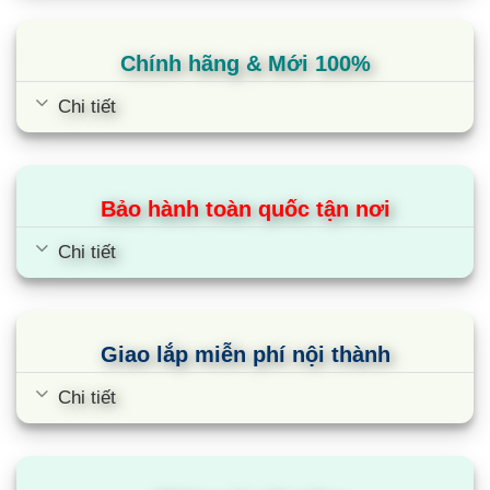
Chính hãng & Mới 100%
Chi tiết
Bảo hành toàn quốc tận nơi
Chi tiết
Giao lắp miễn phí nội thành
Chi tiết