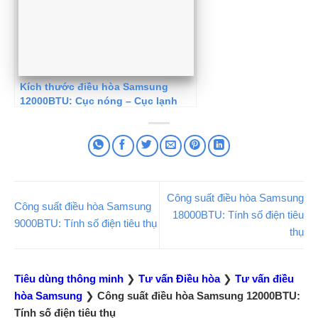
Kích thước điều hòa Samsung
12000BTU: Cục nóng – Cục lạnh
Công suất điều hòa Samsung
Công suất điều hòa Samsung
18000BTU: Tính số điện tiêu
9000BTU: Tính số điện tiêu thụ
thụ
Tiêu dùng thông minh
❯
Tư vấn Điều hòa
❯
Tư vấn điều
hòa Samsung
❯
Công suất điều hòa Samsung 12000BTU:
Tính số điện tiêu thụ