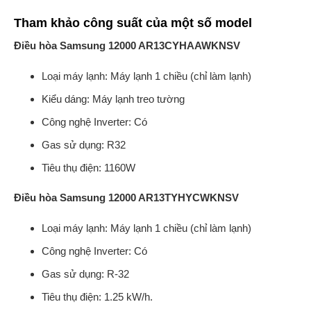
Tham khảo công suất của một số model
Điều hòa Samsung 12000 AR13CYHAAWKNSV
Loại máy lạnh: Máy lạnh 1 chiều (chỉ làm lạnh)
Kiểu dáng: Máy lạnh treo tường
Công nghệ Inverter: Có
Gas sử dụng: R32
Tiêu thụ điện: 1160W
Điều hòa Samsung 12000 AR13TYHYCWKNSV
Loại máy lạnh: Máy lạnh 1 chiều (chỉ làm lạnh)
Công nghệ Inverter: Có
Gas sử dụng: R-32
Tiêu thụ điện: 1.25 kW/h.