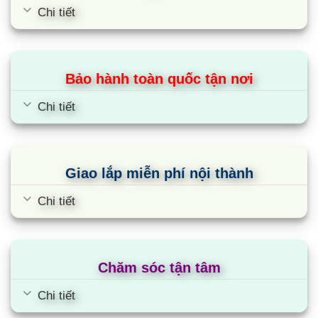
Chi tiết
Bảo hành toàn quốc tận nơi
Chi tiết
Giao lắp miễn phí nội thành
Chi tiết
Chăm sóc tận tâm
Chi tiết