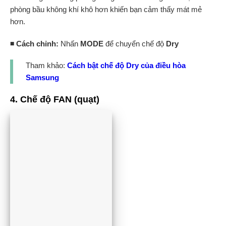
phòng bầu không khí khô hơn khiến bạn cảm thấy mát mẻ
hơn.
◾ Cách chỉnh:
Nhấn
MODE
để chuyển chế độ
Dry
Tham khảo:
Cách bật chế độ Dry của điều hòa
Samsung
4. Chế độ FAN (quạt)