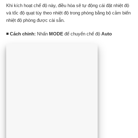
Khi kích hoạt chế độ này, điều hòa sẽ tự động cái đặt nhiệt độ
và tốc độ quạt tùy theo nhiệt độ trong phòng bằng bộ cảm biến
nhiệt độ phòng được cài sẵn.
◾ Cách chỉnh:
Nhấn
MODE
để chuyển chế độ
Auto