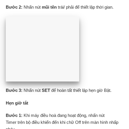
Bước 2:
Nhấn nút
mũi tên
trái/ phải để thiết lập thời gian.
Bước 3:
Nhấn nút
SET
để hoàn tất thiết lập hẹn giờ Bật.
Hẹn giờ tắt
Bước 1:
Khi máy điều hoà đang hoạt động, nhấn nút
Timer
trên bộ điều khiển đến khi
chữ Off
trên màn hình nhấp