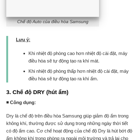
Chế độ Auto của điều hòa Samsung
Lưu ý:
Khi nhiệt độ phòng cao hơn nhiệt độ cài đặt, máy
điều hòa sẽ tự động tạo ra khí mát.
Khi nhiệt độ phòng thấp hơn nhiệt độ cài đặt, máy
điều hòa sẽ tự động tạo ra khí ấm.
3. Chế độ DRY (hút ẩm)
◾ Công dụng:
Dry là chế độ trên điều hòa Samsung giúp giảm độ ẩm trong
không khí, thường được sử dụng trong những ngày thời tiết
có độ ẩm cao. Cơ chế hoạt động của chế độ Dry là hút bớt độ
ẩm không khí trong phòng ra ngoài môi trường và trả lại cho