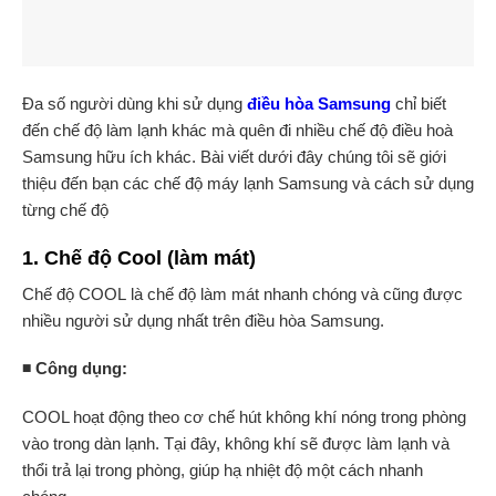
Đa số người dùng khi sử dụng
điều hòa Samsung
chỉ biết
đến chế độ làm lạnh khác mà quên đi nhiều chế độ điều hoà
Samsung hữu ích khác. Bài viết dưới đây chúng tôi sẽ giới
thiệu đến bạn các chế độ máy lạnh Samsung và cách sử dụng
từng chế độ
1. Chế độ Cool (làm mát)
Chế độ COOL là chế độ làm mát nhanh chóng và cũng được
nhiều người sử dụng nhất trên điều hòa Samsung.
◾ Công dụng:
COOL hoạt động theo cơ chế hút không khí nóng trong phòng
vào trong dàn lạnh. Tại đây, không khí sẽ được làm lạnh và
thổi trả lại trong phòng, giúp hạ nhiệt độ một cách nhanh