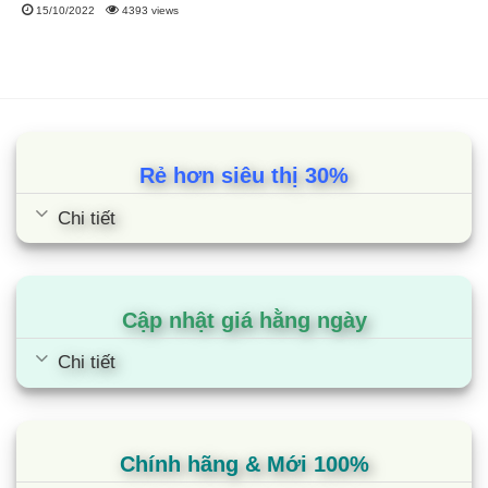
15/10/2022
4393 views
Rẻ hơn siêu thị 30%
Chi tiết
Cập nhật giá hằng ngày
Chi tiết
Chính hãng & Mới 100%