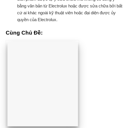
bằng văn bản từ Electrolux hoặc được sửa chữa bởi bất
cứ ai khác ngoài kỹ thuật viên hoặc đại diện được ủy
quyền của Electrolux.
Cùng Chủ Đề: