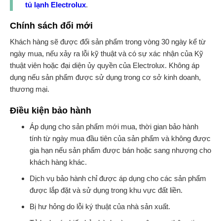
tủ lạnh Electrolux
.
Chính sách đổi mới
Khách hàng sẽ được đổi sản phẩm trong vòng 30 ngày kể từ
ngày mua, nếu xảy ra lỗi kỹ thuật và có sự xác nhận của Kỹ
thuật viên hoặc đại diện ủy quyền của Electrolux. Không áp
dụng nếu sản phẩm được sử dụng trong cơ sở kinh doanh,
thương mại.
Điều kiện bảo hành
Áp dụng cho sản phẩm mới mua, thời gian bảo hành
tính từ ngày mua đầu tiên của sản phẩm và không được
gia hạn nếu sản phẩm được bán hoặc sang nhượng cho
khách hàng khác.
Dịch vụ bảo hành chỉ được áp dụng cho các sản phẩm
được lắp đặt và sử dụng trong khu vực đất liền.
Bị hư hỏng do lỗi ký thuật của nhà sản xuất.