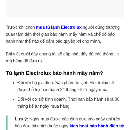
Trước khi chọn
mua tủ lạnh Electrolux
người dùng thường
quan tâm đến thời gian bảo hành mấy năm và chế độ bảo
hành như thế nào để đảm bảo quyền lợi cho mình.
Bài viết dưới đây chúng tôi sẽ cập nhật đầy đủ các thông tin
mà hãng đã đưa ra.
Tủ lạnh Electrolux bảo hành mấy năm?
Đối với hộ gia đình: Sản phẩm tủ lạnh Electrolux sẽ
được hỗ trợ bảo hành 24 tháng kể từ ngày mua.
Đối với cơ sở kinh doanh: Thời hạn bảo hành sẽ là 06
tháng kể từ ngày mua hàng.
Lưu ý:
Ngày mua được xác định dựa vào ngày ghi trên
hóa đơn tài chính hoặc ngày
kích hoạt bảo hành điện tử