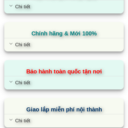
Chi tiết
Chính hãng & Mới 100%
Chi tiết
Bảo hành toàn quốc tận nơi
Chi tiết
Giao lắp miễn phí nội thành
Chi tiết