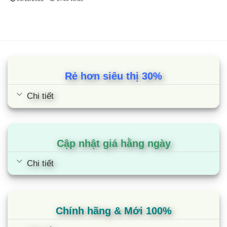
Rẻ hơn siêu thị 30%
Chi tiết
Cập nhật giá hằng ngày
Chi tiết
Chính hãng & Mới 100%