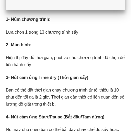
1- Núm chương trình:
Lựa chọn 1 trong 13 chương trình sấy
2- Màn hình:
Hiện thị đầy đủ thời gian, phút và các chương trình đã chọn để
tiến hành sấy
3- Nút cảm ứng Time dry (Thời gian sấy)
Bạn có thể đặt thời gian chạy chương trình từ tối thiểu là 10
phút đến tối đa là 2 giờ. Thời gian cần thiết có liên quan đến số
lượng đồ giặt trong thiết bị.
4- Nút cảm ứng Start/Pause (Bắt đầu/Tạm dừng)
Nút này cho phép bạn có thể bắt đậy cháy chế độ sấy hoặc