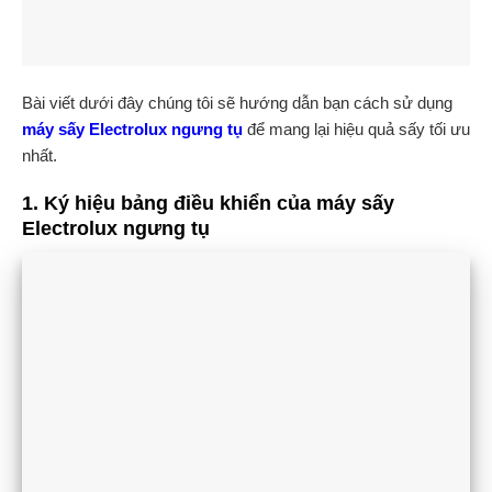
Bài viết dưới đây chúng tôi sẽ hướng dẫn bạn cách sử dụng
máy sấy Electrolux ngưng tụ
để mang lại hiệu quả sấy tối ưu
nhất.
1. Ký hiệu bảng điều khiển của máy sấy
Electrolux ngưng tụ