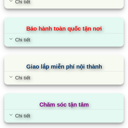
Chi tiết
Bảo hành toàn quốc tận nơi
Chi tiết
Giao lắp miễn phí nội thành
Chi tiết
Chăm sóc tận tâm
Chi tiết