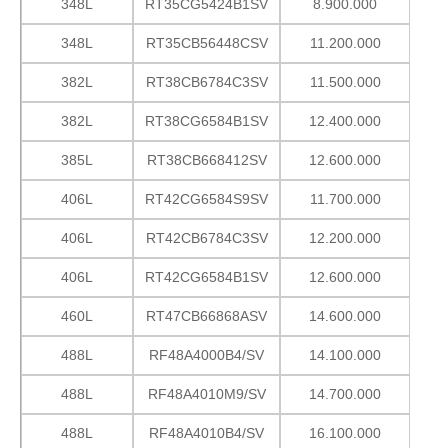
348L
RT35CG5424B1SV
8.900.000
348L
RT35CB56448CSV
11.200.000
382L
RT38CB6784C3SV
11.500.000
382L
RT38CG6584B1SV
12.400.000
385L
RT38CB668412SV
12.600.000
406L
RT42CG6584S9SV
11.700.000
406L
RT42CB6784C3SV
12.200.000
406L
RT42CG6584B1SV
12.600.000
460L
RT47CB66868ASV
14.600.000
488L
RF48A4000B4/SV
14.100.000
488L
RF48A4010M9/SV
14.700.000
488L
RF48A4010B4/SV
16.100.000