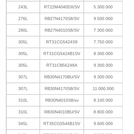
243L
RT22M4040DX/SV
5.300.000
276L
RB27N4170S8/SV
9.500.000
280L
RB27N4010S8/SV
7.300.000
305L
RT31CG5424S9
7.750.000
305L
RT31CG5424B1SV
8.300.000
305L
RT31CB56248A
9.300.000
307L
RB30N4170BU/SV
9.300.000
307L
RB30N4170S8/SV
11.000.000
310L
RB30N4010S8/sv
8.100.000
310L
RB30N4010BU/SV
8.800.000
345L
RT35CG5544B1SV
9.600.000