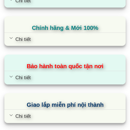
Chi tiết
Chính hãng & Mới 100%
Chi tiết
Bảo hành toàn quốc tận nơi
Chi tiết
Giao lắp miễn phí nội thành
Chi tiết