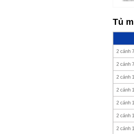
Tủ m
2 cánh 
2 cánh 
2 cánh 
2 cánh 
2 cánh 
2 cánh 
2 cánh 