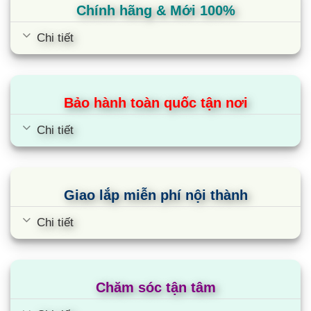
Chính hãng & Mới 100%
Chi tiết
Bảo hành toàn quốc tận nơi
Chi tiết
Giao lắp miễn phí nội thành
Chi tiết
Chăm sóc tận tâm