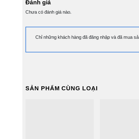
Đánh giá
Chưa có đánh giá nào.
Chỉ những khách hàng đã đăng nhập và đã mua sản
SẢN PHẨM CÙNG LOẠI