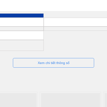
Xem chi tiết thông số