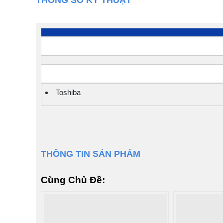
Toshiba
THÔNG TIN SẢN PHẨM
Cùng Chủ Đề: