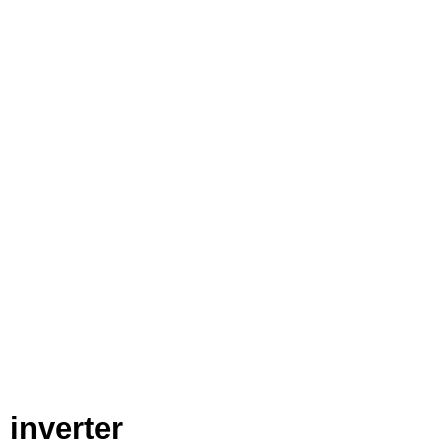
inverter