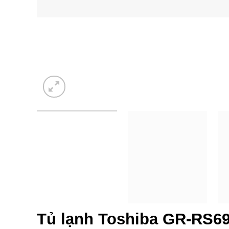
Tủ lạnh Toshiba GR-RS69