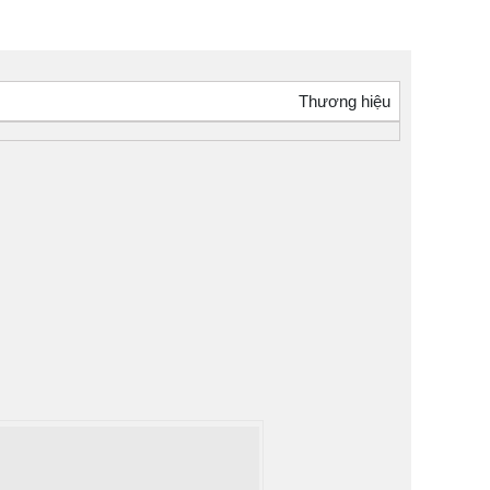
Thương hiệu