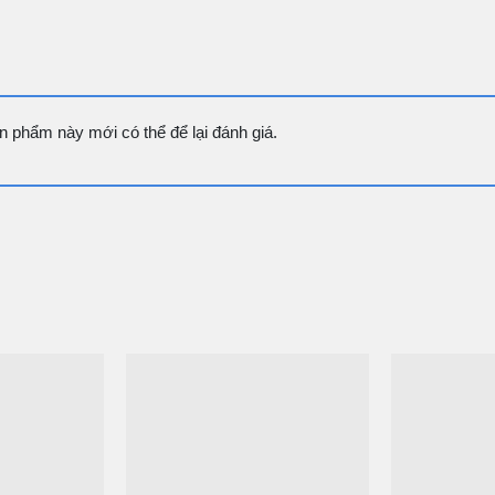
 phẩm này mới có thể để lại đánh giá.