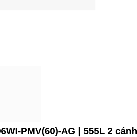
6WI-PMV(60)-AG | 555L 2 cánh 