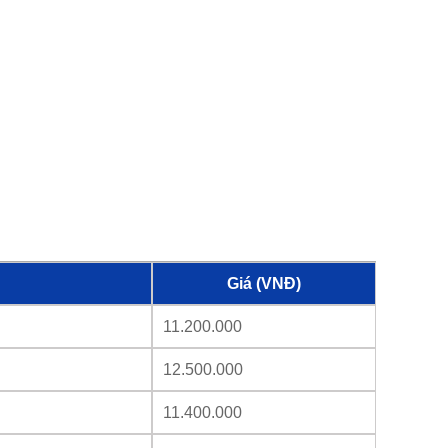
Giá (VNĐ)
11.200.000
12.500.000
11.400.000