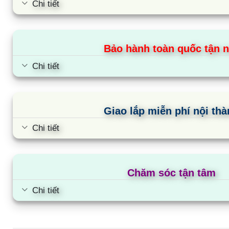
Chi tiết
Bảo hành toàn quốc tận n
Chi tiết
Giao lắp miễn phí nội th
Chi tiết
Chăm sóc tận tâm
Chi tiết