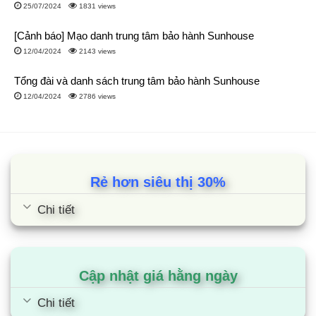
25/07/2024
1831 views
[Cảnh báo] Mạo danh trung tâm bảo hành Sunhouse
12/04/2024
2143 views
Tổng đài và danh sách trung tâm bảo hành Sunhouse
12/04/2024
2786 views
Rẻ hơn siêu thị 30%
Chi tiết
Cập nhật giá hằng ngày
Chi tiết