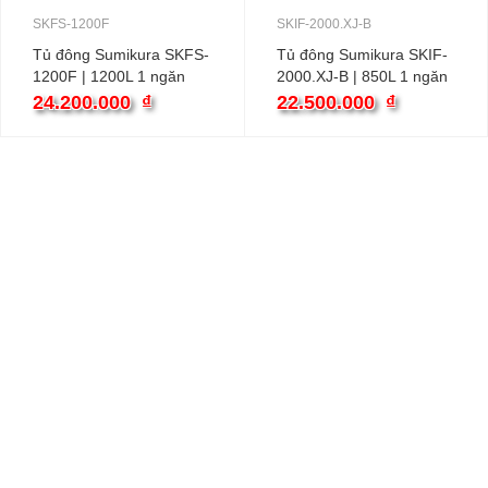
SKFS-1200F
SKIF-2000.XJ-B
Tủ đông Sumikura SKFS-
Tủ đông Sumikura SKIF-
1200F | 1200L 1 ngăn
2000.XJ-B | 850L 1 ngăn
24.200.000
₫
22.500.000
₫