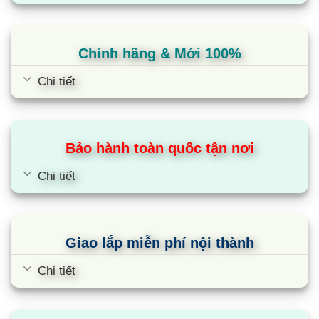
Chính hãng & Mới 100%
Chi tiết
Bảo hành toàn quốc tận nơi
Chi tiết
Giao lắp miễn phí nội thành
Chi tiết