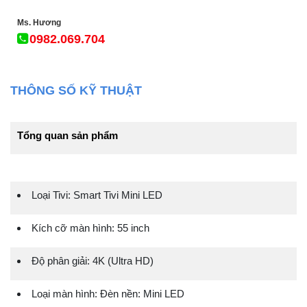
Ms. Hương
0982.069.704
THÔNG SỐ KỸ THUẬT
Tổng quan sản phẩm
Loại Tivi: Smart Tivi Mini LED
Kích cỡ màn hình: 55 inch
Độ phân giải: 4K (Ultra HD)
Loại màn hình: Đèn nền: Mini LED