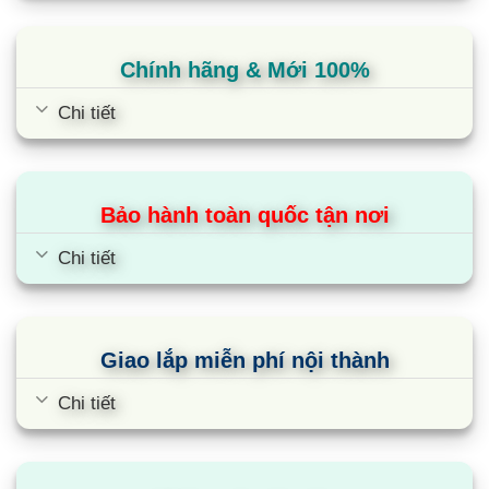
Chính hãng & Mới 100%
Chi tiết
Bảo hành toàn quốc tận nơi
Chi tiết
Giao lắp miễn phí nội thành
Chi tiết