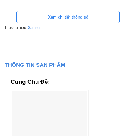
Xem chi tiết thông số
Thương hiệu:
Samsung
THÔNG TIN SẢN PHẨM
Cùng Chủ Đề: