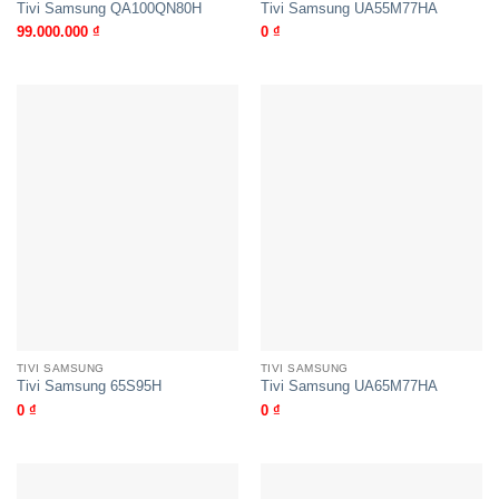
Tivi Samsung QA100QN80H
Tivi Samsung UA55M77HA
99.000.000
₫
0
₫
TIVI SAMSUNG
TIVI SAMSUNG
Tivi Samsung 65S95H
Tivi Samsung UA65M77HA
0
₫
0
₫