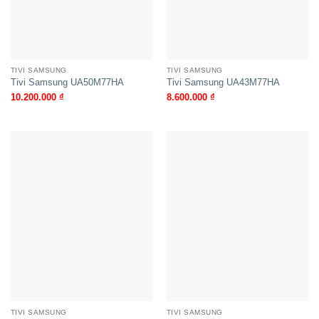
TIVI SAMSUNG
TIVI SAMSUNG
Tivi Samsung UA50M77HA
Tivi Samsung UA43M77HA
10.200.000
₫
8.600.000
₫
TIVI SAMSUNG
TIVI SAMSUNG