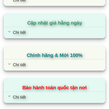
Chi tiết
Cập nhật giá hằng ngày
Chi tiết
Chính hãng & Mới 100%
Chi tiết
Bảo hành toàn quốc tận nơi
Chi tiết