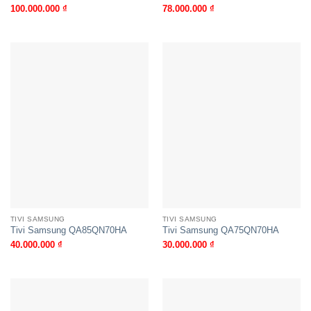
100.000.000
₫
78.000.000
₫
TIVI SAMSUNG
TIVI SAMSUNG
Tivi Samsung QA85QN70HA
Tivi Samsung QA75QN70HA
40.000.000
₫
30.000.000
₫