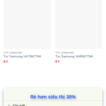
TIVI SAMSUNG
TIVI SAMSUNG
Tivi Samsung UA75M77HA
Tivi Samsung UA85M77HA
0
₫
0
₫
Rẻ hơn siêu thị 30%