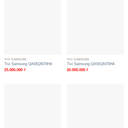
TIVI SAMSUNG
TIVI SAMSUNG
Tivi Samsung QA65QN70HA
Tivi Samsung QA55QN70HA
25.000.000
₫
20.000.000
₫