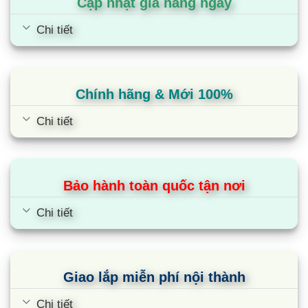
Cập nhật giá hằng ngày
Chi tiết
Chính hãng & Mới 100%
Chi tiết
Bảo hành toàn quốc tận nơi
Chi tiết
Giao lắp miễn phí nội thành
Chi tiết