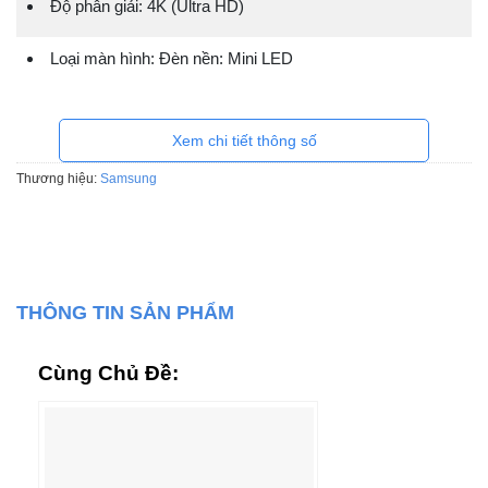
Độ phân giải: 4K (Ultra HD)
Loại màn hình: Đèn nền: Mini LED
Xem chi tiết thông số
Thương hiệu:
Samsung
THÔNG TIN SẢN PHẨM
Cùng Chủ Đề: