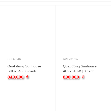
SHD7346
APF7316W
Quạt đứng Sunhouse
Quạt đứng Sunhouse
SHD7346 | 8 cánh
APF7316W | 3 cánh
840.000
₫
800.000
₫