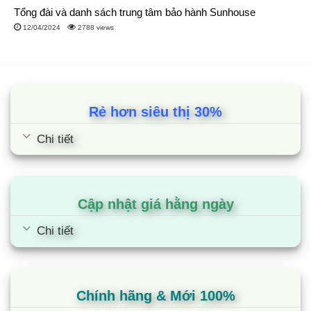
Tổng đài và danh sách trung tâm bảo hành Sunhouse
12/04/2024
2788 views
Rẻ hơn siêu thị 30%
Chi tiết
Cập nhật giá hằng ngày
Chi tiết
Chính hãng & Mới 100%