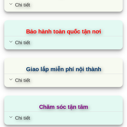
Chi tiết
Bảo hành toàn quốc tận nơi
Chi tiết
Giao lắp miễn phí nội thành
Chi tiết
Chăm sóc tận tâm
Chi tiết