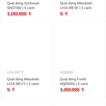
Quạt đứng Sunhouse
Quạt đứng Mitsubishi
SHD7382 | 5 cánh
LV16-RB SF | 3 cánh
1.150.000
₫
0
₫
LV16-RB CY
HQD5856
Quạt đứng Mitsubishi
Quạt đứng Funiki
LV16-RB CY | 3 cánh
HQD5856 | 5 cánh
0
₫
1.450.000
₫