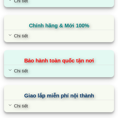
Chi tiết
Chính hãng & Mới 100%
Chi tiết
Bảo hành toàn quốc tận nơi
Chi tiết
Giao lắp miễn phí nội thành
Chi tiết