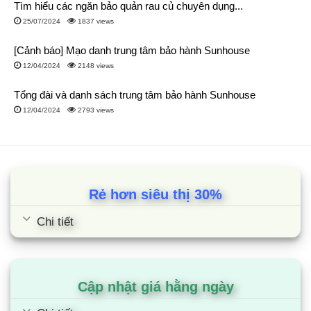
Tìm hiểu các ngăn bảo quản rau củ chuyên dụng...
25/07/2024
1837 views
[Cảnh báo] Mạo danh trung tâm bảo hành Sunhouse
12/04/2024
2148 views
Tổng đài và danh sách trung tâm bảo hành Sunhouse
12/04/2024
2793 views
Rẻ hơn siêu thị 30%
Chi tiết
Cập nhật giá hằng ngày