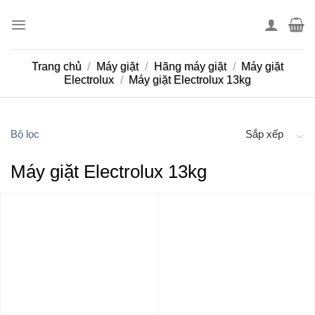
Skip
to
content
Trang chủ
/
Máy giặt
/
Hãng máy giặt
/
Máy giặt
Electrolux
/
Máy giặt Electrolux 13kg
Bộ lọc
Sắp xếp
Máy giặt Electrolux 13kg