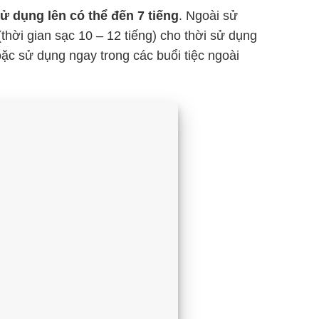
sử dụng lên có thể đến 7 tiếng
. Ngoài sử
(thời gian sạc 10 – 12 tiếng) cho thời sử dụng
hoặc sử dụng ngay trong các buổi tiệc ngoài