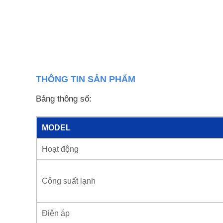
THÔNG TIN SẢN PHẨM
Bảng thông số:
MODEL
Hoạt động
Công suất lạnh
Điện áp