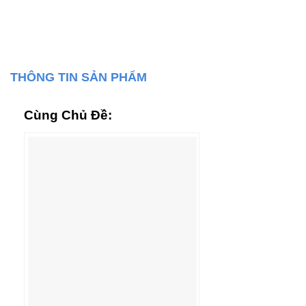
THÔNG TIN SẢN PHẨM
Cùng Chủ Đề: