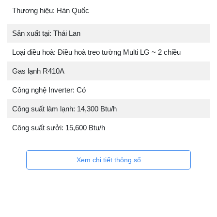
Thương hiệu: Hàn Quốc
Sản xuất tại: Thái Lan
Loại điều hoà: Điều hoà treo tường Multi LG ~ 2 chiều
Gas lạnh R410A
Công nghệ Inverter: Có
Công suất làm lạnh: 14,300 Btu/h
Công suất sưởi: 15,600 Btu/h
Xem chi tiết thông số