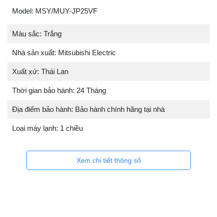
Model: MSY/MUY-JP25VF
Màu sắc: Trắng
Nhà sản xuất: Mitsubishi Electric
Xuất xứ: Thái Lan
Thời gian bảo hành: 24 Tháng
Địa điểm bảo hành: Bảo hành chính hãng tại nhà
Loại máy lạnh: 1 chiều
Xem chi tiết thông số