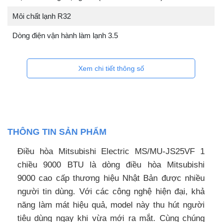
Môi chất lạnh R32
Dòng điện vận hành làm lạnh 3.5
Xem chi tiết thông số
THÔNG TIN SẢN PHẨM
Điều hòa Mitsubishi Electric MS/MU-JS25VF 1
chiều 9000 BTU là dòng điều hòa Mitsubishi
9000 cao cấp thương hiệu Nhật Bản được nhiều
người tin dùng. Với các công nghệ hiện đại, khả
năng làm mát hiệu quả, model này thu hút người
tiêu dùng ngay khi vừa mới ra mắt. Cùng chúng