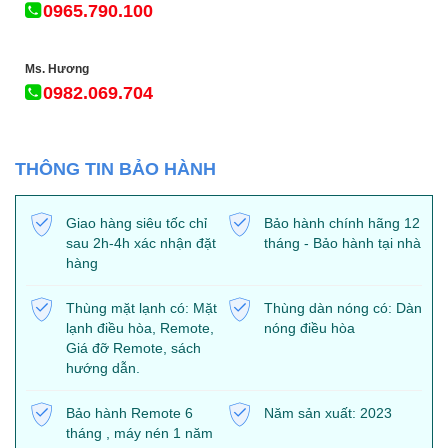
0965.790.100
Ms. Hương
0982.069.704
THÔNG TIN BẢO HÀNH
Giao hàng siêu tốc chỉ
Bảo hành chính hãng 12
sau 2h-4h xác nhận đặt
tháng - Bảo hành tại nhà
hàng
Thùng mặt lạnh có: Mặt
Thùng dàn nóng có: Dàn
lạnh điều hòa, Remote,
nóng điều hòa
Giá đỡ Remote, sách
hướng dẫn.
Bảo hành Remote 6
Năm sản xuất: 2023
tháng , máy nén 1 năm